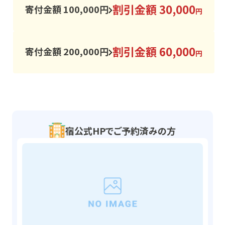
割引金額 30,000
寄付金額 100,000円
円
割引金額 60,000
寄付金額 200,000円
円
宿公式HPでご予約済みの方