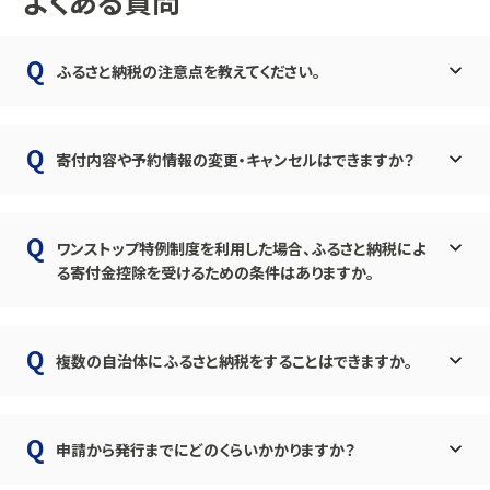
よくある質問
ふるさと納税の注意点を教えてください。
寄付内容や予約情報の変更・キャンセルはできますか？
ワンストップ特例制度を利用した場合、ふるさと納税によ
る寄付金控除を受けるための条件はありますか。
複数の自治体にふるさと納税をすることはできますか。
申請から発行までにどのくらいかかりますか？