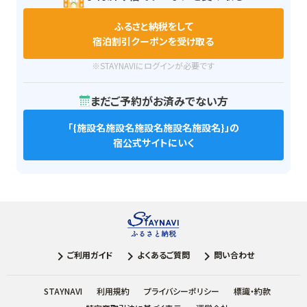
ふるさと納税をして
宿泊割引クーポンを受け取る
※STAYNAVIにログインが必要です
まだご予約がお済みでない方
「
{施設名施設名施設名施設名施設名}
」の
宿公式サイトにいく
ご利用ガイド
よくあるご質問
問い合わせ
STAYNAVI
利用規約
プライバシーポリシー
標識・約款