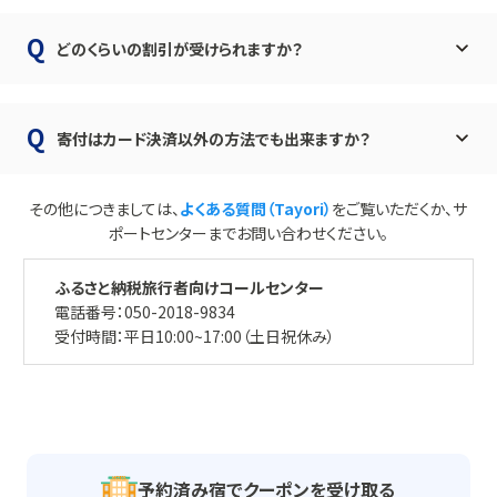
どのくらいの割引が受けられますか？
寄付はカード決済以外の方法でも出来ますか？
その他につきましては、
よくある質問（Tayori）
をご覧いただくか、サ
ポートセンターまでお問い合わせください。
ふるさと納税旅行者向けコールセンター
電話番号：050-2018-9834
受付時間：平日10:00~17:00（土日祝休み）
予約済み宿でクーポンを受け取る