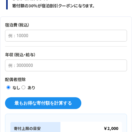
寄付額の
30％
が宿泊割引クーポンになります。
宿泊費（税込）
年収（税込・給与）
配偶者控除
なし
あり
最もお得な寄付額を計算する
￥2,000
寄付上限の目安