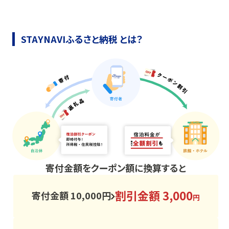
STAYNAVIふるさと納税 とは？
寄付金額をクーポン額に換算すると
割引金額 3,000
寄付金額 10,000円
円